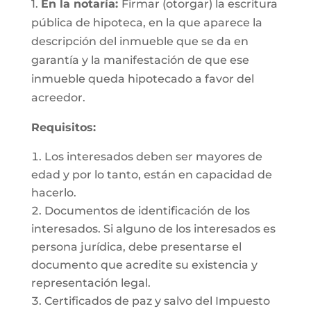
1.
En la notaría:
Firmar (otorgar) la escritura
pública de hipoteca, en la que aparece la
descripción del inmueble que se da en
garantía y la manifestación de que ese
inmueble queda hipotecado a favor del
acreedor.
Requisitos:
Los interesados deben ser mayores de
edad y por lo tanto, están en capacidad de
hacerlo.
Documentos de identificación de los
interesados. Si alguno de los interesados es
persona jurídica, debe presentarse el
documento que acredite su existencia y
representación legal.
Certificados de paz y salvo del Impuesto