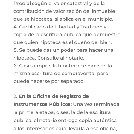
Predial según el valor catastral y de la
contribución de valorización del inmueble
que se hipoteca, si aplica en el municipio.
Certificado de Libertad y Tradición y
copia de la escritura pública que demuestre
que quien hipoteca es el dueño del bien.
Se puede dar un poder para hacer una
hipoteca. Consulte al notario.
Casi siempre, la hipoteca se hace en la
misma escritura de compraventa, pero
puede hacerse por separado.
2.
En la Oficina de Registro de
Instrumentos Públicos:
Una vez terminada
la primera etapa, o sea, la de la escritura
pública, el notario entrega copia auténtica
a los interesados para llevarla a esa oficina,