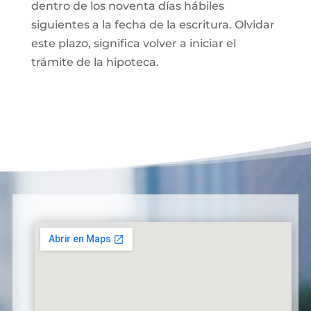
dentro de los noventa días hábiles
siguientes a la fecha de la escritura. Olvidar
este plazo, significa volver a iniciar el
trámite de la hipoteca.