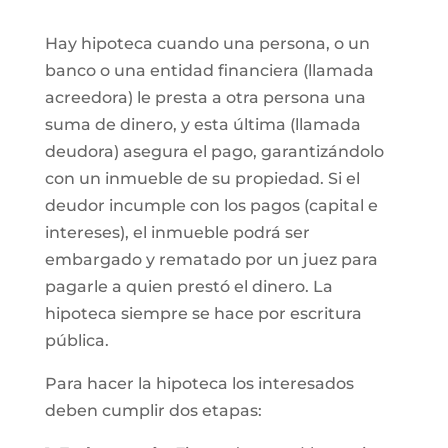
Hay hipoteca cuando una persona, o un
banco o una entidad financiera (llamada
acreedora) le presta a otra persona una
suma de dinero, y esta última (llamada
deudora) asegura el pago, garantizándolo
con un inmueble de su propiedad. Si el
deudor incumple con los pagos (capital e
intereses), el inmueble podrá ser
embargado y rematado por un juez para
pagarle a quien prestó el dinero. La
hipoteca siempre se hace por escritura
pública.
Para hacer la hipoteca los interesados
deben cumplir dos etapas: