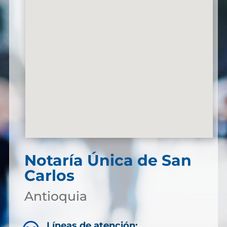
Notaría Única de San
Carlos
Antioquia
Líneas de atención: