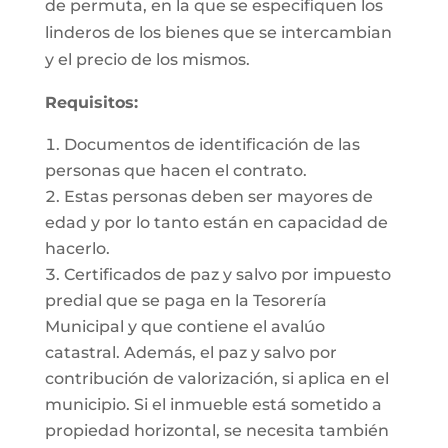
de permuta, en la que se especifiquen los
linderos de los bienes que se intercambian
y el precio de los mismos.
Requisitos:
Documentos de identificación de las
personas que hacen el contrato.
Estas personas deben ser mayores de
edad y por lo tanto están en capacidad de
hacerlo.
Certificados de paz y salvo por impuesto
predial que se paga en la Tesorería
Municipal y que contiene el avalúo
catastral. Además, el paz y salvo por
contribución de valorización, si aplica en el
municipio. Si el inmueble está sometido a
propiedad horizontal, se necesita también