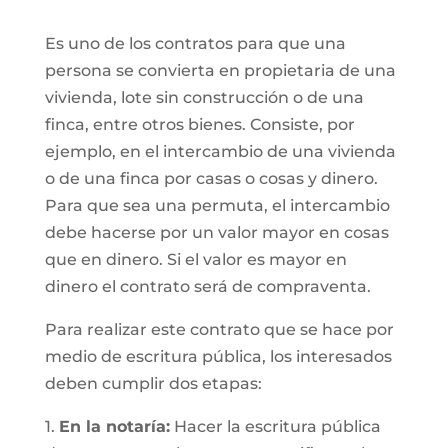
Es uno de los contratos para que una
persona se convierta en propietaria de una
vivienda, lote sin construcción o de una
finca, entre otros bienes. Consiste, por
ejemplo, en el intercambio de una vivienda
o de una finca por casas o cosas y dinero.
Para que sea una permuta, el intercambio
debe hacerse por un valor mayor en cosas
que en dinero. Si el valor es mayor en
dinero el contrato será de compraventa.
Para realizar este contrato que se hace por
medio de escritura pública, los interesados
deben cumplir dos etapas:
1.
En la notaría:
Hacer la escritura pública