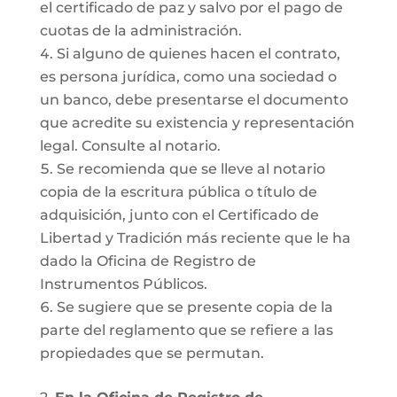
el certificado de paz y salvo por el pago de
cuotas de la administración.
Si alguno de quienes hacen el contrato,
es persona jurídica, como una sociedad o
un banco, debe presentarse el documento
que acredite su existencia y representación
legal. Consulte al notario.
Se recomienda que se lleve al notario
copia de la escritura pública o título de
adquisición, junto con el Certificado de
Libertad y Tradición más reciente que le ha
dado la Oficina de Registro de
Instrumentos Públicos.
Se sugiere que se presente copia de la
parte del reglamento que se refiere a las
propiedades que se permutan.