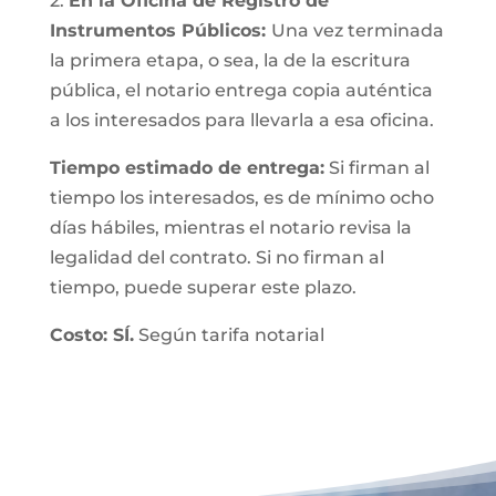
2.
En la Oficina de Registro de
Instrumentos Públicos:
Una vez terminada
la primera etapa, o sea, la de la escritura
pública, el notario entrega copia auténtica
a los interesados para llevarla a esa oficina.
Tiempo estimado de entrega:
Si firman al
tiempo los interesados, es de mínimo ocho
días hábiles, mientras el notario revisa la
legalidad del contrato. Si no firman al
tiempo, puede superar este plazo.
Costo: SÍ.
Según tarifa notarial