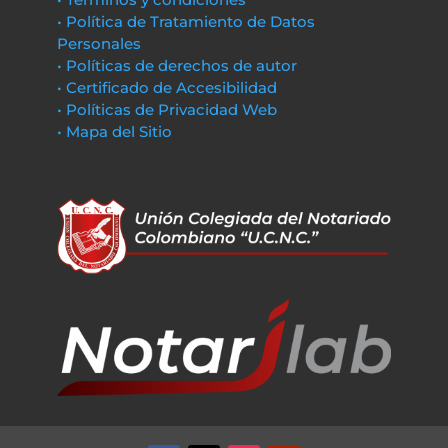
• Política de Tratamiento de Datos
Personales
• Políticas de derechos de autor
• Certificado de Accesibilidad
• Políticas de Privacidad Web
• Mapa del Sitio