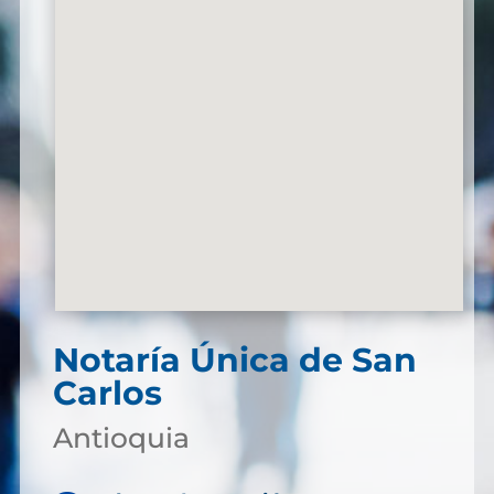
Notaría Única de San
Carlos
Antioquia