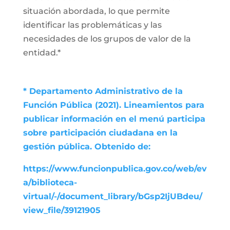
situación abordada, lo que permite
identificar las problemáticas y las
necesidades de los grupos de valor de la
entidad.*
* Departamento Administrativo de la
Función Pública (2021). Lineamientos para
publicar información en el menú participa
sobre participación ciudadana en la
gestión pública. Obtenido de:
https://www.funcionpublica.gov.co/web/ev
a/biblioteca-
virtual/-/document_library/bGsp2IjUBdeu/
view_file/39121905