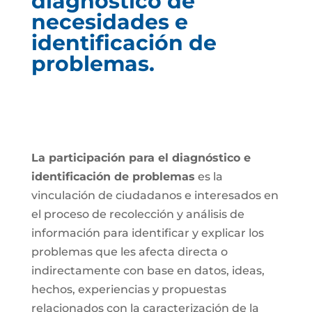
diagnóstico de
necesidades e
identificación de
problemas.
La participación para el diagnóstico e
identificación de problemas
es la
vinculación de ciudadanos e interesados en
el proceso de recolección y análisis de
información para identificar y explicar los
problemas que les afecta directa o
indirectamente con base en datos, ideas,
hechos, experiencias y propuestas
relacionados con la caracterización de la