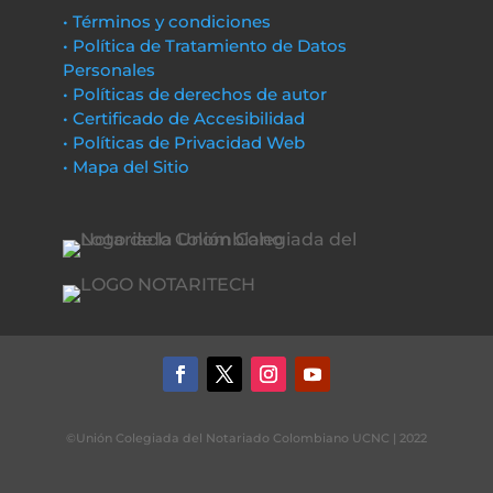
• Términos y condiciones
• Política de Tratamiento de Datos
Personales
• Políticas de derechos de autor
• Certificado de Accesibilidad
• Políticas de Privacidad Web
• Mapa del Sitio
©Unión Colegiada del Notariado Colombiano UCNC | 2022