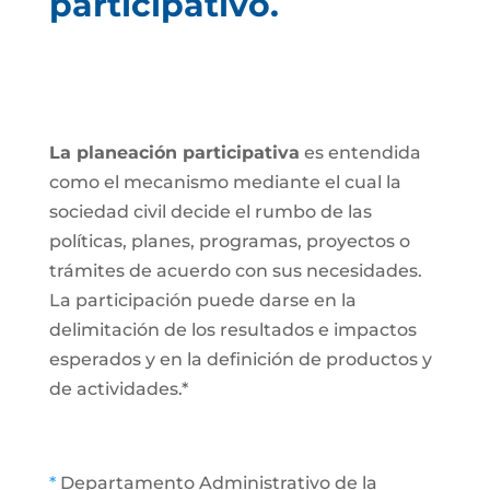
participativo.
La planeación participativa
es entendida
como el mecanismo mediante el cual la
sociedad civil decide el rumbo de las
políticas, planes, programas, proyectos o
trámites de acuerdo con sus necesidades.
La participación puede darse en la
delimitación de los resultados e impactos
esperados y en la definición de productos y
de actividades.*
*
Departamento Administrativo de la