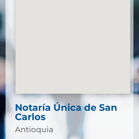
Notaría Única de San
Carlos
Antioquia