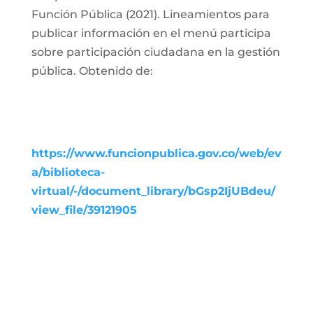
Función Pública (2021). Lineamientos para
publicar información en el menú participa
sobre participación ciudadana en la gestión
pública. Obtenido de:
https://www.funcionpublica.gov.co/web/ev
a/biblioteca-
virtual/-/document_library/bGsp2IjUBdeu/
view_file/39121905