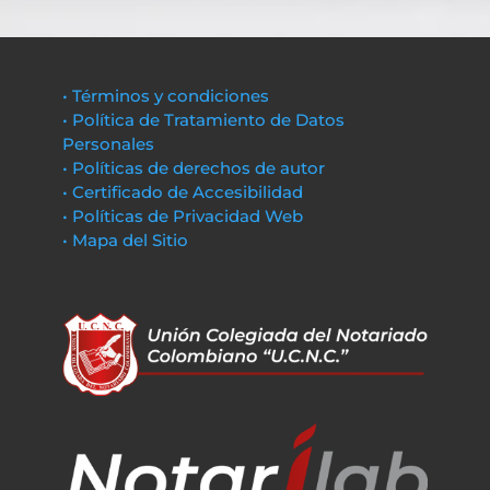
• Términos y condiciones
• Política de Tratamiento de Datos
Personales
• Políticas de derechos de autor
• Certificado de Accesibilidad
• Políticas de Privacidad Web
• Mapa del Sitio