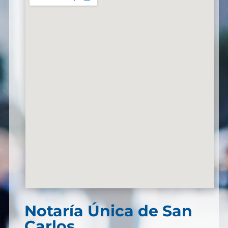
Notaría Única de San
Carlos