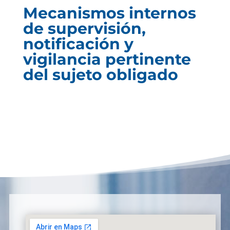
Mecanismos internos
de supervisión,
notificación y
vigilancia pertinente
del sujeto obligado