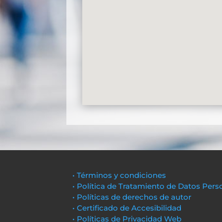
• Términos y condiciones
• Política de Tratamiento de Datos Pers
• Políticas de derechos de autor
• Certificado de Accesibilidad
• Políticas de Privacidad Web