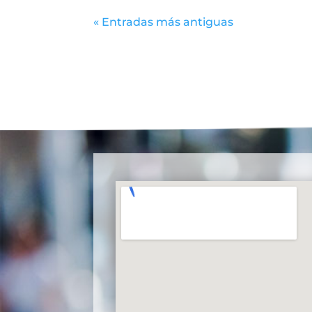
« Entradas más antiguas