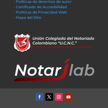
• Políticas de derechos de autor
• Certificado de Accesibilidad
• Políticas de Privacidad Web
• Mapa del Sitio