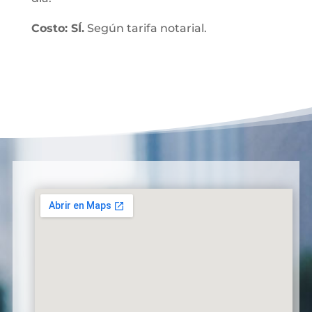
Costo: SÍ.
Según tarifa notarial.