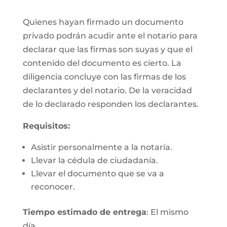
Quienes hayan firmado un documento
privado podrán acudir ante el notario para
declarar que las firmas son suyas y que el
contenido del documento es cierto. La
diligencia concluye con las firmas de los
declarantes y del notario. De la veracidad
de lo declarado responden los declarantes.
Requisitos:
Asistir personalmente a la notaría.
Llevar la cédula de ciudadanía.
Llevar el documento que se va a
reconocer.
Tiempo estimado de entrega
: El mismo
día.