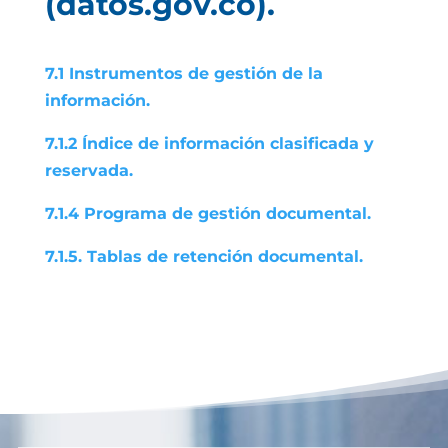
(datos.gov.co).
7.1 Instrumentos de gestión de la
información.
7.1.2 Índice de información clasificada y
reservada.
7.1.4 Programa de gestión documental.
7.1.5. Tablas de retención documental.