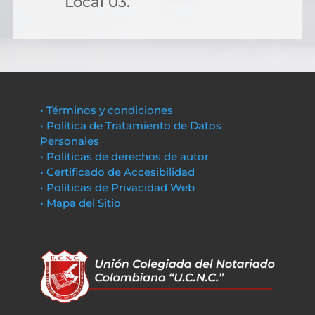
Local 03.
• Términos y condiciones
• Política de Tratamiento de Datos
Personales
• Políticas de derechos de autor
• Certificado de Accesibilidad
• Políticas de Privacidad Web
• Mapa del Sitio