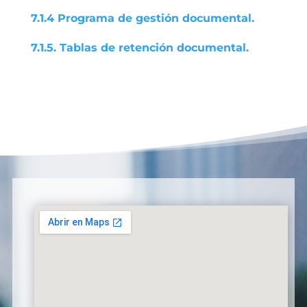
7.1.4 Programa de gestión documental.
7.1.5. Tablas de retención documental.