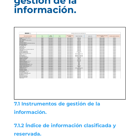
gestión de la
información.
7.1 Instrumentos de gestión de la
información.
7.1.2 Índice de información clasificada y
reservada.