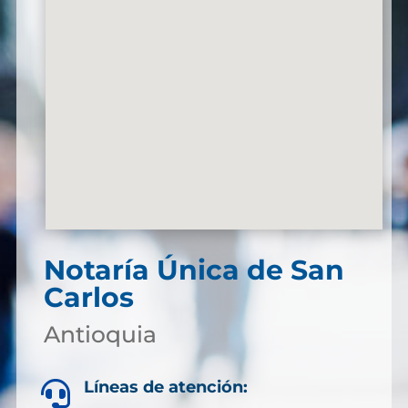
Notaría Única de San
Carlos
Antioquia
Líneas de atención:
