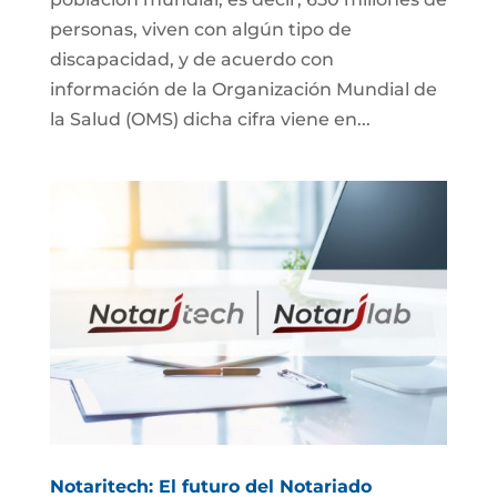
personas, viven con algún tipo de
discapacidad, y de acuerdo con
información de la Organización Mundial de
la Salud (OMS) dicha cifra viene en...
Notaritech: El futuro del Notariado