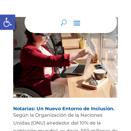
Abrir barra de herramientas
Notarías: Un Nuevo Entorno de Inclusión.
Según la Organización de la Naciones
Unidas (ONU) alrededor del 10% de la
población mundial, es decir, 650 millones de