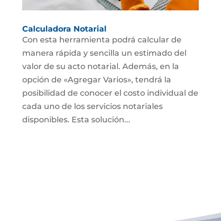
Calculadora Notarial
Con esta herramienta podrá calcular de
manera rápida y sencilla un estimado del
valor de su acto notarial. Además, en la
opción de «Agregar Varios», tendrá la
posibilidad de conocer el costo individual de
cada uno de los servicios notariales
disponibles. Esta solución...