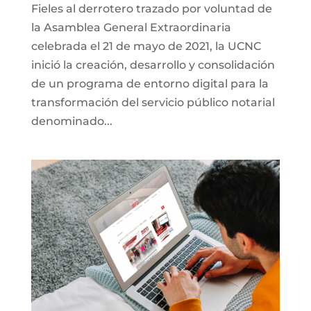
Fieles al derrotero trazado por voluntad de
la Asamblea General Extraordinaria
celebrada el 21 de mayo de 2021, la UCNC
inició la creación, desarrollo y consolidación
de un programa de entorno digital para la
transformación del servicio público notarial
denominado...