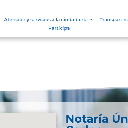
Atención y servicios a la ciudadanía
Transparen
Participa
Notaría Ún